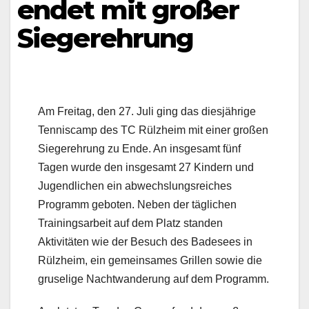
endet mit großer
Siegerehrung
Am Freitag, den 27. Juli ging das diesjährige
Tenniscamp des TC Rülzheim mit einer großen
Siegerehrung zu Ende. An insgesamt fünf
Tagen wurde den insgesamt 27 Kindern und
Jugendlichen ein abwechslungsreiches
Programm geboten. Neben der täglichen
Trainingsarbeit auf dem Platz standen
Aktivitäten wie der Besuch des Badesees in
Rülzheim, ein gemeinsames Gril
len sowie die
gruselige Nachtwanderung auf dem Programm.