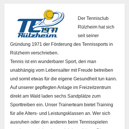
Der Tennisclub
Rülzheim hat sich
seit seiner
Gründung 1971 der Förderung des Tennissports in
Rülzheim verschrieben.
Tennis ist ein wunderbarer Sport, den man
unabhängig vom Lebensalter mit Freude betreiben
und somit etwas für die eigene Gesundheit tun kann.
Auf unserer gepflegten Anlage im Freizeitzentrum
direkt am Wald laden sechs Sandplätze zum
Sporttreiben ein. Unser Trainerteam bietet Training
für alle Alters- und Leistungsklassen an. Wer sich
ausruhen oder den anderen beim Tennisspielen