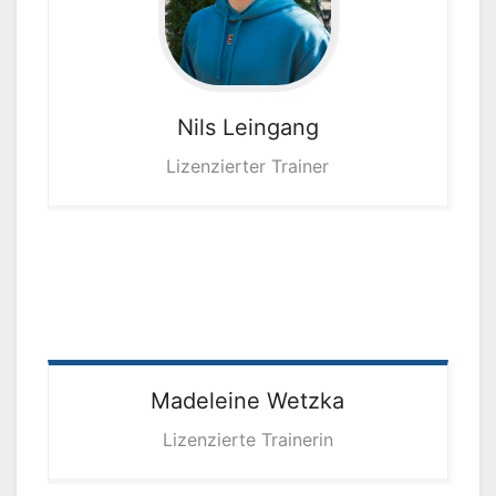
Nils
Leingang
Lizenzierter Trainer
Madeleine
Wetzka
Lizenzierte Trainerin