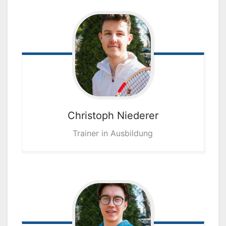
Christoph
Niederer
Trainer in Ausbildung