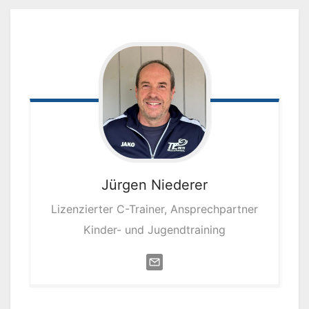
Jürgen
Niederer
Lizenzierter C-Trainer, Ansprechpartner
Kinder- und Jugendtraining