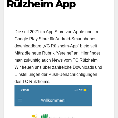
Rülzheim App
Die seit 2021 im App Store von Apple und im
Google Play Store für Android-Smartphones
downloadbare „VG Rülzheim-App“ biete seit
März die neue Rubrik “Vereine” an. Hier findet
man zukünftig auch News vom TC Rülzheim.
Wir freuen uns über zahlreiche Downloads und
Einstellungen der Push-Benachrichtigungen
des TC Rülzheims.