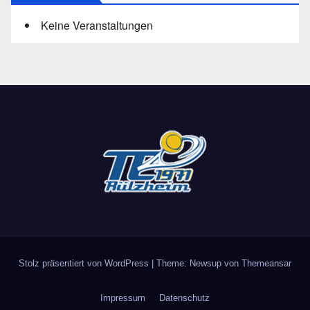
Keine Veranstaltungen
Stolz präsentiert von WordPress
|
Theme: Newsup von
Themeansar
Impressum
Datenschutz