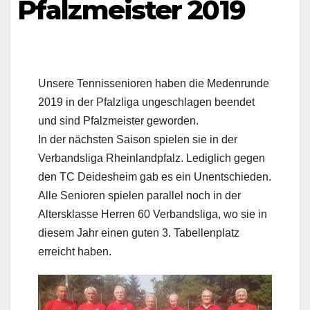
Pfalzmeister 2019
Unsere Tennissenioren haben die Medenrunde
2019 in der Pfalzliga ungeschlagen beendet
und sind Pfalzmeister geworden.
In der nächsten Saison spielen sie in der
Verbandsliga Rheinlandpfalz. Lediglich gegen
den TC Deidesheim gab es ein Unentschieden.
Alle Senioren spielen parallel noch in der
Altersklasse Herren 60 Verbandsliga, wo sie in
diesem Jahr einen guten 3. Tabellenplatz
erreicht haben.