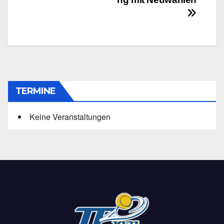
TERMINE
Keine Veranstaltungen