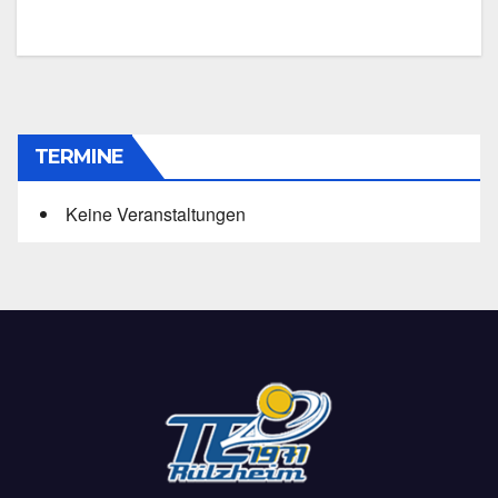
TERMINE
Keine Veranstaltungen