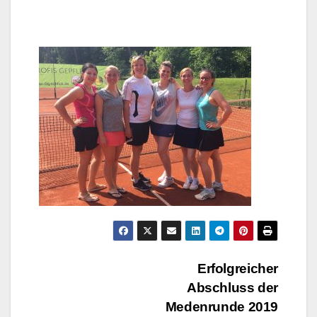
Beitragsnavigation
Erfolgreicher
Abschluss der
Medenrunde 2019