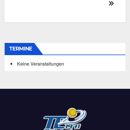
TERMINE
Keine Veranstaltungen