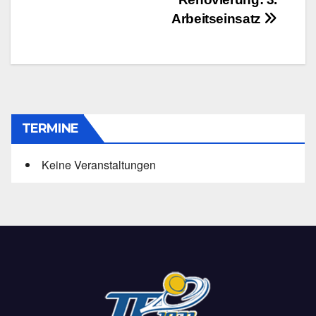
Arbeitseinsatz
TERMINE
Keine Veranstaltungen