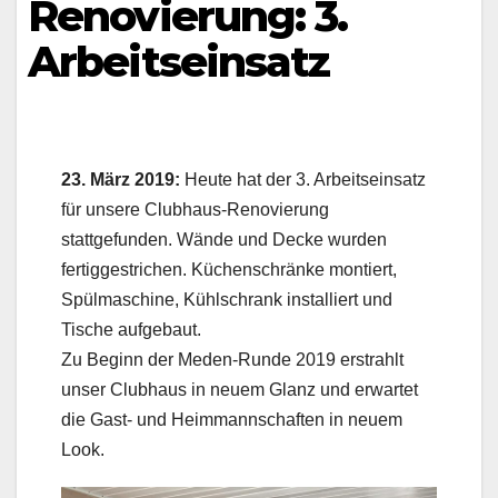
Renovierung: 3.
Arbeitseinsatz
23. März 2019:
Heute hat der 3. Arbeitseinsatz
für unsere Clubhaus-Renovierung
stattgefunden. Wände und Decke wurden
fertiggestrichen. Küchenschränke montiert,
Spülmaschine, Kühlschrank installiert und
Tische aufgebaut.
Zu Beginn der Meden-Runde 2019 erstrahlt
unser Clubhaus in neuem Glanz und erwartet
die Gast- und Heimmannschaften in neuem
Look.