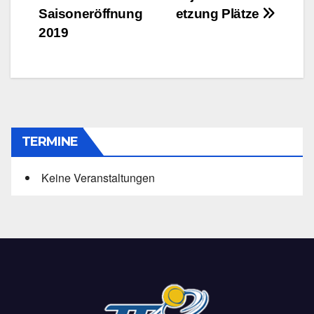
Saisoneröffnung
etzung Plätze
2019
TERMINE
Keine Veranstaltungen