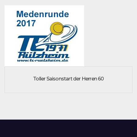
Toller Saisonstart der Herren 60