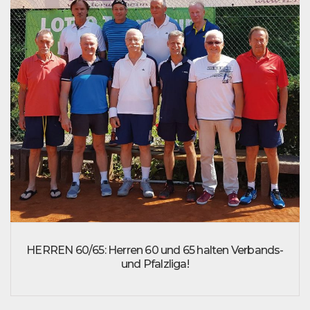
HERREN 60/65: Herren 60 und 65 halten Verbands-
und Pfalzliga!