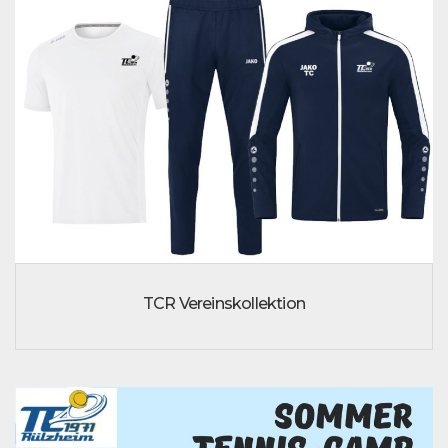
TCR Vereinskollektion