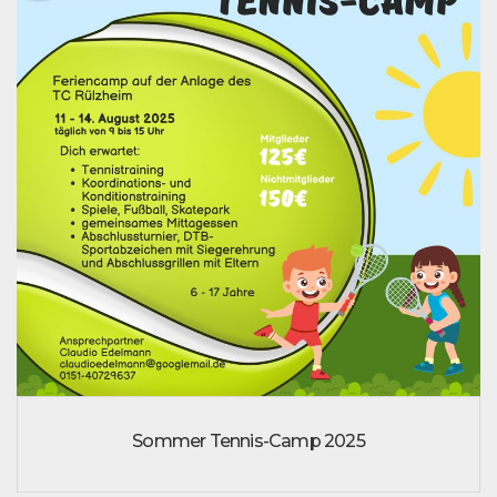
Sommer Tennis-Camp 2025