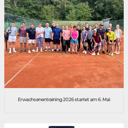
Erwachsenentraining 2026 startet am 6. Mai