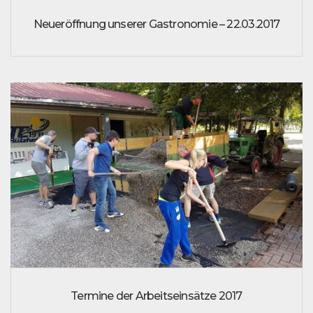
Neueröffnung unserer Gastronomie – 22.03.2017
Termine der Arbeitseinsätze 2017