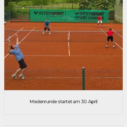
Medenrunde startet am 30. April