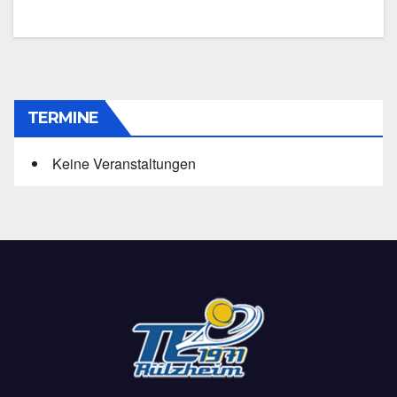
TERMINE
Keine Veranstaltungen