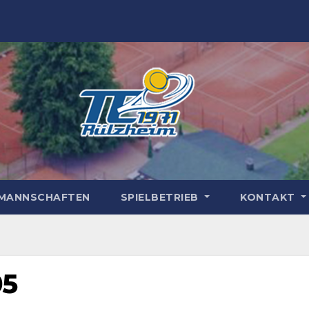
MANNSCHAFTEN
SPIELBETRIEB
KONTAKT
05