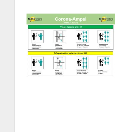
Beitragsnavigation