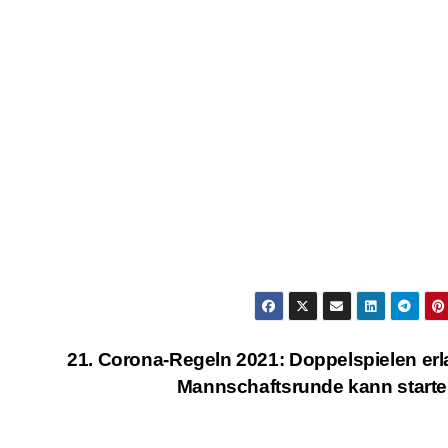
21. Corona-Regeln 2021: Doppelspielen erl
Mannschaftsrunde kann start