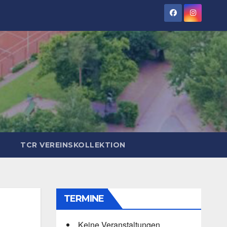
TCR VEREINSKOLLEKTION
TERMINE
Keine Veranstaltungen