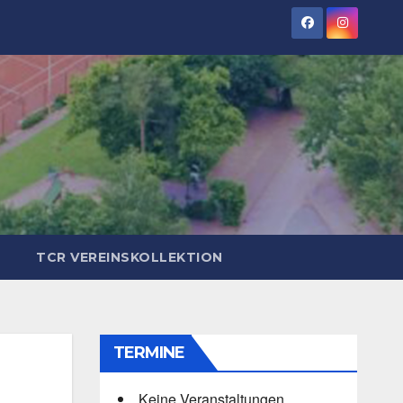
TCR VEREINSKOLLEKTION
TERMINE
Keine Veranstaltungen