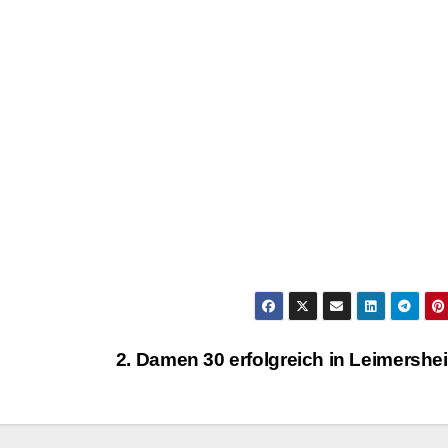
2. Damen 30 erfolgreich in Leimersh