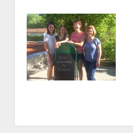
Beitragsnavigation