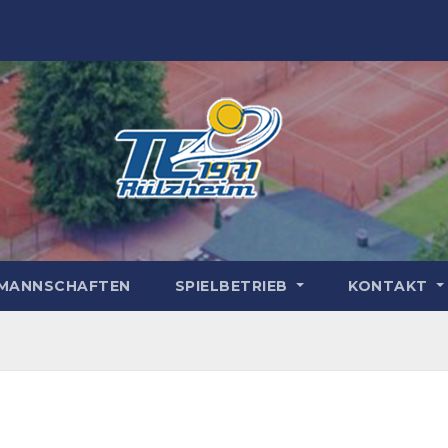
MANNSCHAFTEN
SPIELBETRIEB
KONTAKT