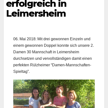
erfolgreich in
Leimersheim
06. Mai 2018: Mit drei gewonnen Einzeln und
einem gewonnen Doppel konnte sich unsere 2.
Damen 30 Mannschaft in Leimersheim
durchsetzen und vervollständigen damit einen
perfekten Rülzheimer “Damen-Mannschaften-
Spieltag”.