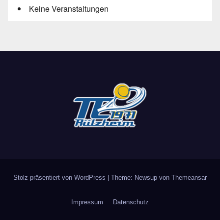
Keine Veranstaltungen
Stolz präsentiert von WordPress
|
Theme: Newsup von
Themeansar
Impressum
Datenschutz