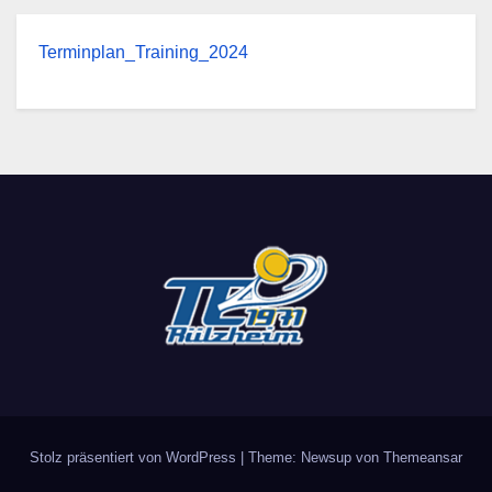
Terminplan_Training_2024
Stolz präsentiert von WordPress
|
Theme: Newsup von
Themeansar