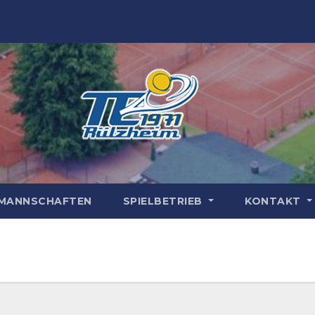
MANNSCHAFTEN
SPIELBETRIEB
KONTAKT