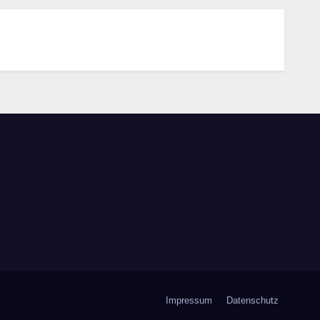
Impressum
Datenschutz