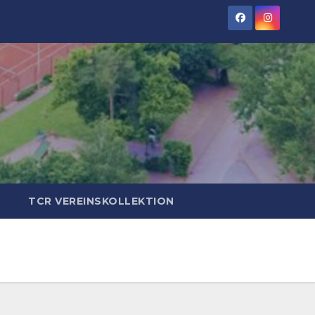
TCR VEREINSKOLLEKTION