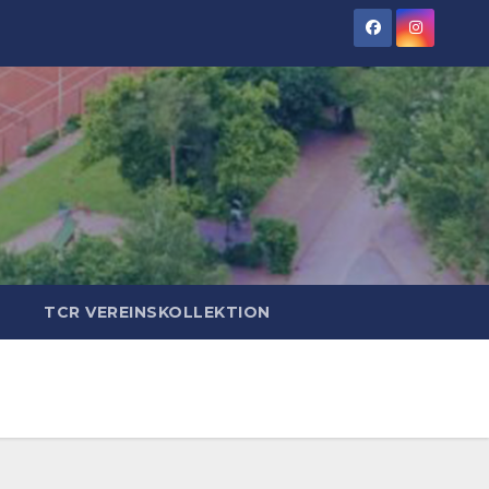
TCR VEREINSKOLLEKTION