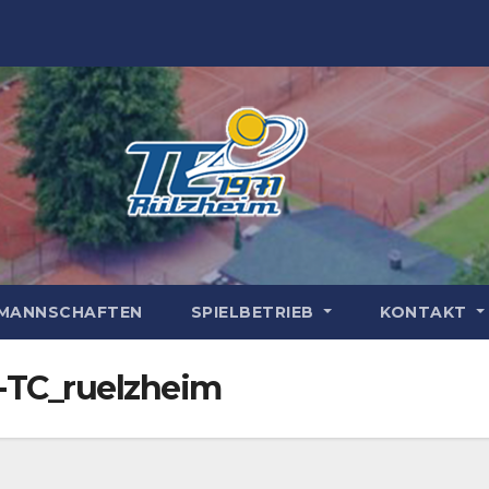
MANNSCHAFTEN
SPIELBETRIEB
KONTAKT
-TC_ruelzheim