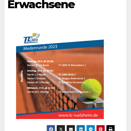
Erwachsene