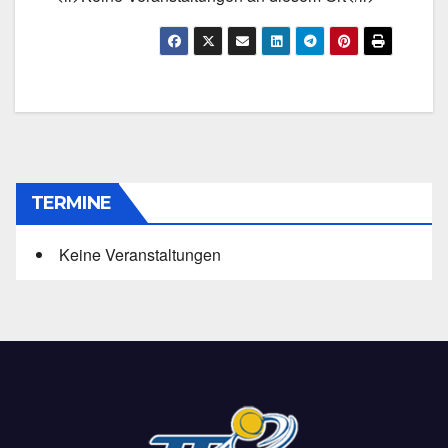
TERMINE
Keine Veranstaltungen