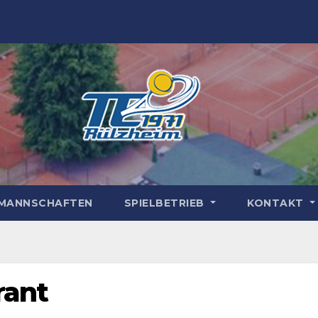
MANNSCHAFTEN
SPIELBETRIEB
KONTAKT
rant