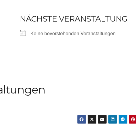
NÄCHSTE VERANSTALTUNG
Keine bevorstehenden Veranstaltungen
altungen