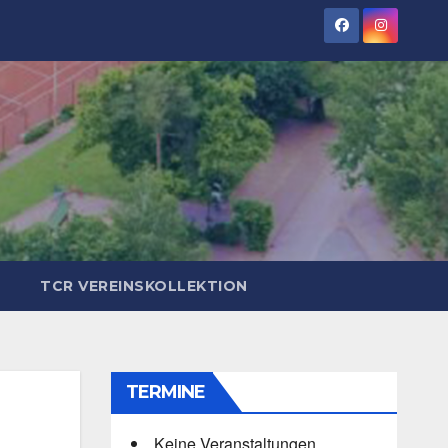
TCR VEREINSKOLLEKTION
TERMINE
Keine Veranstaltungen