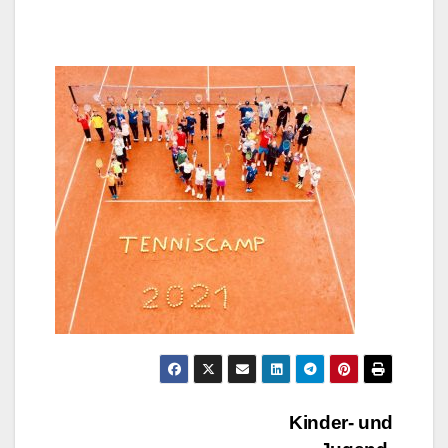
Beitragsnavigation
Kinder- und