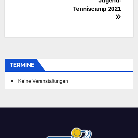
Jugend-
Tenniscamp 2021
TERMINE
Keine Veranstaltungen