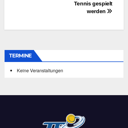
Tennis gespielt
werden
TERMINE
Keine Veranstaltungen