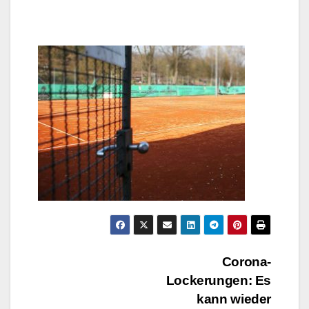
Beitragsnavigation
Corona-
Lockerungen: Es
kann wieder