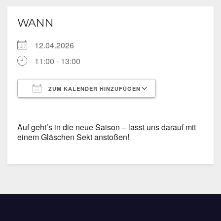
WANN
12.04.2026
11:00 - 13:00
ZUM KALENDER HINZUFÜGEN
ICS herunterladen
Google Kalende
Auf geht’s in die neue Saison – lasst uns darauf mit
einem Gläschen Sekt anstoßen!