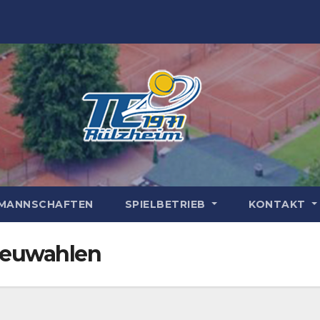
MANNSCHAFTEN
SPIELBETRIEB
KONTAKT
Neuwahlen