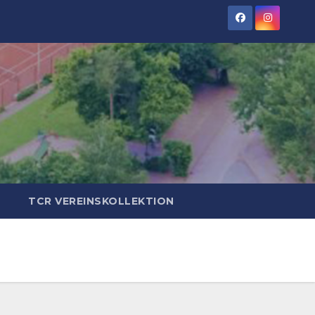
TCR VEREINSKOLLEKTION