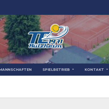
MANNSCHAFTEN
SPIELBETRIEB
KONTAKT