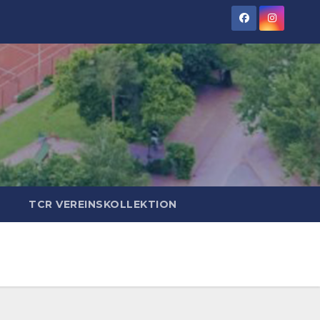
TCR VEREINSKOLLEKTION