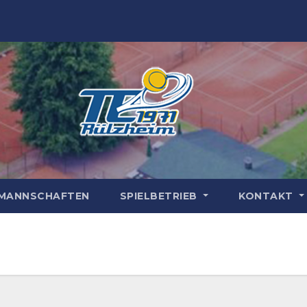
MANNSCHAFTEN
SPIELBETRIEB
KONTAKT