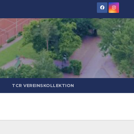
TCR VEREINSKOLLEKTION