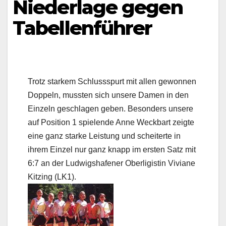
Niederlage gegen
Tabellenführer
Trotz starkem Schlussspurt mit allen gewonnen
Doppeln, mussten sich unsere Damen in den
Einzeln geschlagen geben. Besonders unsere
auf Position 1 spielende Anne Weckbart zeigte
eine ganz starke Leistung und scheiterte in
ihrem Einzel nur ganz knapp im ersten Satz mit
6:7 an der Ludwigshafener Oberligistin Viviane
Kitzing (LK1).