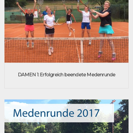
DAMEN 1: Erfolgreich beendete Medenrunde