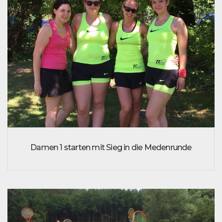
Damen 1 starten mit Sieg in die Medenrunde