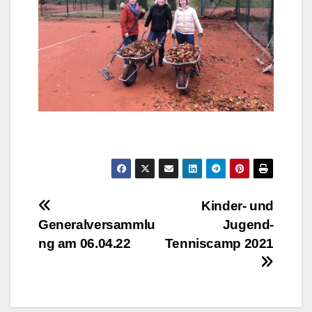
Beitragsnavigation
Kinder- und
Generalversammlu
Jugend-
ng am 06.04.22
Tenniscamp 2021