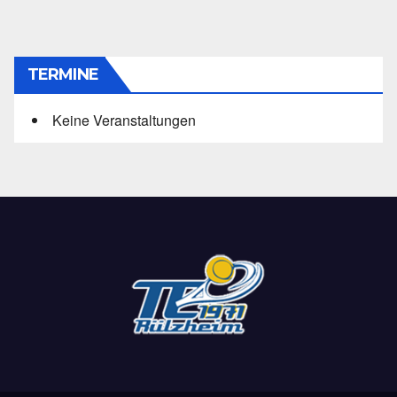
TERMINE
Keine Veranstaltungen