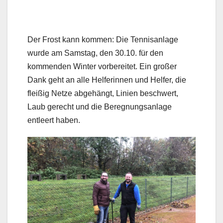
Der Frost kann kommen: Die Tennisanlage
wurde am Samstag, den 30.10. für den
kommenden Winter vorbereitet. Ein großer
Dank geht an alle Helferinnen und Helfer, die
fleißig Netze abgehängt, Linien beschwert,
Laub gerecht und die Beregnungsanlage
entleert haben.