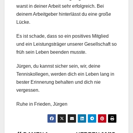
warst in deiner Arbeit sehr erfolgreich. Bei
deinem Arbeitgeber hinterlässt du eine große
Lücke.
Es ist schade, dass so ein positives Mitglied
und ein Leistungsträger unserer Gesellschaft so
früh sein Leben beenden musste.
Jürgen, du kannst sicher sein, wir, deine
Tenniskollegen, werden dich ein Leben lang in
bester Erinnerung behalten und dich nie
vergessen.
Ruhe in Frieden, Jürgen