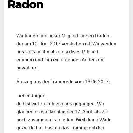
Radon
Wir trauern um unser Mitglied Jürgen Radon,
der am 10. Juni 2017 verstorben ist. Wir werden
uns stets an ihn als ein aktives Mitglied
erinnern und ihm ein ehrendes Andenken
bewahren.
Auszug aus der Trauerrede vom 16.06.2017:
Lieber Jürgen,
du bist viel zu früh von uns gegangen. Wir
glauben es war Montag der 17. April, als wir
noch zusammen trainierten. Weil deine Wade
gezwickt hat, hast du das Training mit den