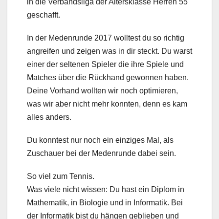
in die Verbandsliga der Altersklasse Herren 55
geschafft.
In der Medenrunde 2017 wolltest du so richtig
angreifen und zeigen was in dir steckt. Du warst
einer der seltenen Spieler die ihre Spiele und
Matches über die Rückhand gewonnen haben.
Deine Vorhand wollten wir noch optimieren,
was wir aber nicht mehr konnten, denn es kam
alles anders.
Du konntest nur noch ein einziges Mal, als
Zuschauer bei der Medenrunde dabei sein.
So viel zum Tennis.
Was viele nicht wissen: Du hast ein Diplom in
Mathematik, in Biologie und in Informatik. Bei
der Informatik bist du hängen geblieben und