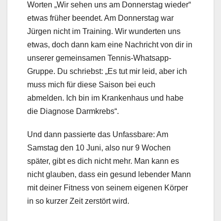
Worten „Wir sehen uns am Donnerstag wieder“
etwas früher beendet. Am Donnerstag war
Jürgen nicht im Training. Wir wunderten uns
etwas, doch dann kam eine Nachricht von dir in
unserer gemeinsamen Tennis-Whatsapp-
Gruppe. Du schriebst: „Es tut mir leid, aber ich
muss mich für diese Saison bei euch
abmelden. Ich bin im Krankenhaus und habe
die Diagnose Darmkrebs“.
Und dann passierte das Unfassbare: Am
Samstag den 10 Juni, also nur 9 Wochen
später, gibt es dich nicht mehr. Man kann es
nicht glauben, dass ein gesund lebender Mann
mit deiner Fitness von seinem eigenen Körper
in so kurzer Zeit zerstört wird.