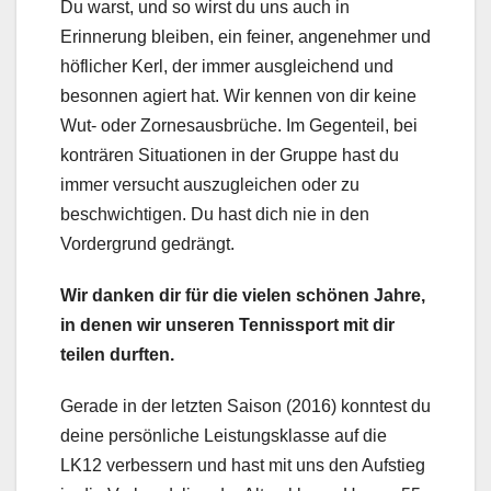
Du warst, und so wirst du uns auch in
Erinnerung bleiben, ein feiner, angenehmer und
höflicher Kerl, der immer ausgleichend und
besonnen agiert hat. Wir kennen von dir keine
Wut- oder Zornesausbrüche. Im Gegenteil, bei
konträren Situationen in der Gruppe hast du
immer versucht auszugleichen oder zu
beschwichtigen. Du hast dich nie in den
Vordergrund gedrängt.
Wir danken dir für die vielen schönen Jahre,
in denen wir unseren Tennissport mit dir
teilen durften.
Gerade in der letzten Saison (2016) konntest du
deine persönliche Leistungsklasse auf die
LK12 verbessern und hast mit uns den Aufstieg