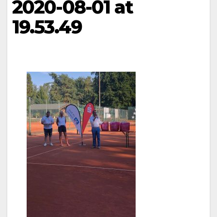
2020-08-01 at
19.53.49