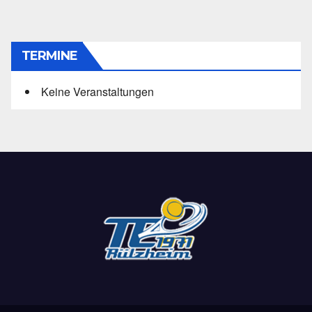
TERMINE
Keine Veranstaltungen