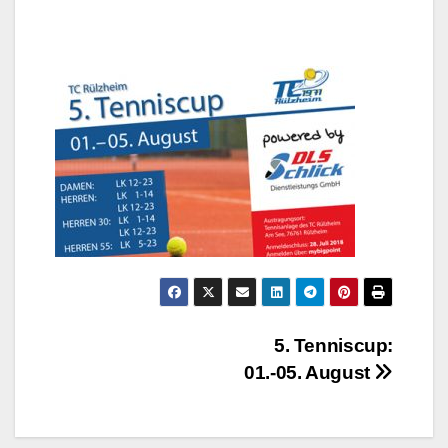
Beitragsnavigation
5. Tenniscup:
01.-05. August