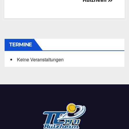
TERMINE
Keine Veranstaltungen