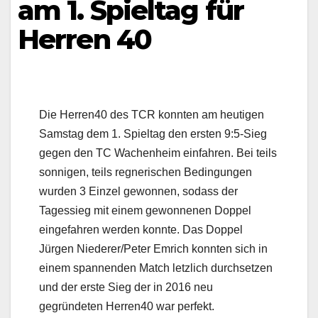
am 1. Spieltag für
Herren 40
Die Herren40 des TCR konnten am heutigen
Samstag dem 1. Spieltag den ersten 9:5-Sieg
gegen den TC Wachenheim einfahren. Bei teils
sonnigen, teils regnerischen Bedingungen
wurden 3 Einzel gewonnen, sodass der
Tagessieg mit einem gewonnenen Doppel
eingefahren werden konnte. Das Doppel
Jürgen Niederer/Peter Emrich konnten sich in
einem spannenden Match letzlich durchsetzen
und der erste Sieg der in 2016 neu
gegründeten Herren40 war perfekt.