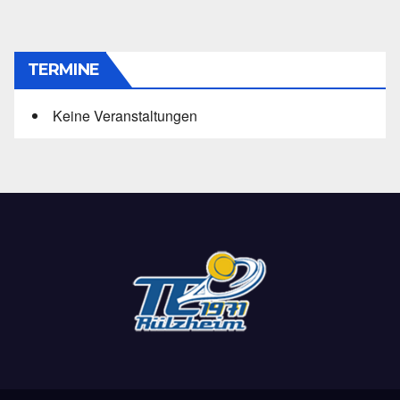
TERMINE
Keine Veranstaltungen