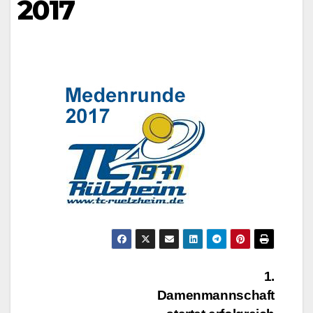
2017
Beitragsnavigation
1.
Damenmannschaft