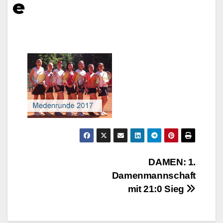
e
Beitragsnavigation
DAMEN: 1.
Damenmannschaft
mit 21:0 Sieg