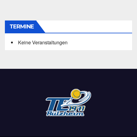
TERMINE
Keine Veranstaltungen