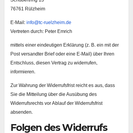
76761 Rülzheim
E-Mail:
info@tc-ruelzheim.de
Vertreten durch: Peter Emrich
mittels einer eindeutigen Erklärung (z. B. ein mit der
Post versandter Brief oder eine E-Mail) über Ihren
Entschluss, diesen Vertrag zu widerrufen,
informieren.
Zur Wahrung der Widerrufsfrist reicht es aus, dass
Sie die Mitteilung über die Ausübung des
Widerrufsrechts vor Ablauf der Widerrufsfrist
absenden.
Folgen des Widerrufs