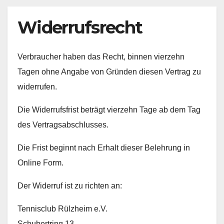
Widerrufsrecht
Verbraucher haben das Recht, binnen vierzehn
Tagen ohne Angabe von Gründen diesen Vertrag zu
widerrufen.
Die Widerrufsfrist beträgt vierzehn Tage ab dem Tag
des Vertragsabschlusses.
Die Frist beginnt nach Erhalt dieser Belehrung in
Online Form.
Der Widerruf ist zu richten an:
Tennisclub Rülzheim e.V.
Schubertring 13