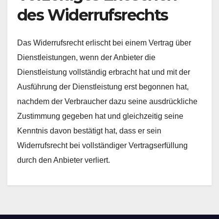
des Widerrufsrechts
Das Widerrufsrecht erlischt bei einem Vertrag über
Dienstleistungen, wenn der Anbieter die
Dienstleistung vollständig erbracht hat und mit der
Ausführung der Dienstleistung erst begonnen hat,
nachdem der Verbraucher dazu seine ausdrückliche
Zustimmung gegeben hat und gleichzeitig seine
Kenntnis davon bestätigt hat, dass er sein
Widerrufsrecht bei vollständiger Vertragserfüllung
durch den Anbieter verliert.