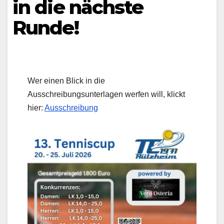
in die nächste
Runde!
Wer einen Blick in die
Ausschreibungsunterlagen werfen will, klickt
hier:
Ausschreibung