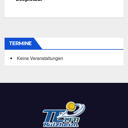
TERMINE
Keine Veranstaltungen